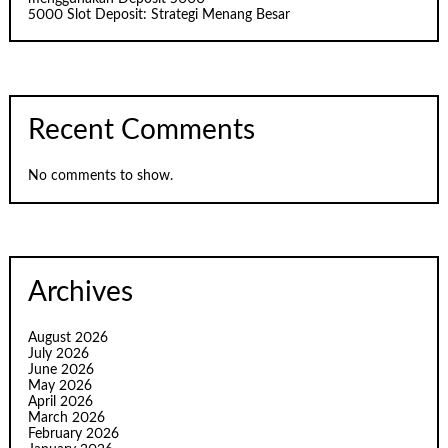
5000 Slot Deposit: Strategi Menang Besar
Recent Comments
No comments to show.
Archives
August 2026
July 2026
June 2026
May 2026
April 2026
March 2026
February 2026