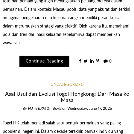
toto dan pemain yang ingin meningkatkan peluang mereka dalam
permainan. Dalam konteks Macau pools, data yang akurat dan terkini
mengenai pengeluaran dan keluaran angka memiliki peran krusial
dalam merumuskan strategi yang efektif. Oleh karena itu, memahami
pola dan tren dari hasil keluaran sebelumnya dapat memberikan
wawasan …
Continue Reading
0
UNCATEGORIZED
Asal Usul dan Evolusi Togel Hongkong: Dari Masa ke
Masa
By
FOT8EJXjf0m8ov5
on
Wednesday, June 17, 2026
Togel HK telah menjadi salah satu bentuk permainan yang paling
populer di negeri ini. Dalam dekade terakhir, banyak individu yang