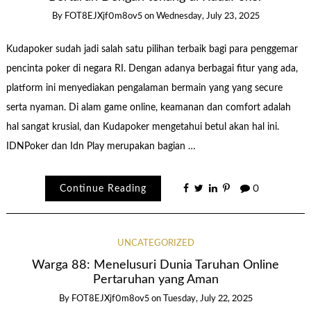
By
FOT8EJXjf0m8ov5
on
Wednesday, July 23, 2025
Kudapoker sudah jadi salah satu pilihan terbaik bagi para penggemar
pencinta poker di negara RI. Dengan adanya berbagai fitur yang ada,
platform ini menyediakan pengalaman bermain yang yang secure
serta nyaman. Di alam game online, keamanan dan comfort adalah
hal sangat krusial, dan Kudapoker mengetahui betul akan hal ini.
IDNPoker dan Idn Play merupakan bagian …
Continue Reading
0
UNCATEGORIZED
Warga 88: Menelusuri Dunia Taruhan Online
Pertaruhan yang Aman
By
FOT8EJXjf0m8ov5
on
Tuesday, July 22, 2025