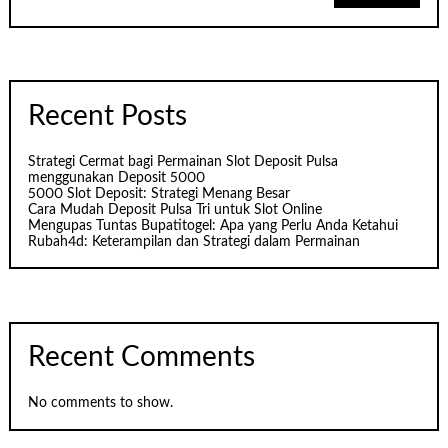
Recent Posts
Strategi Cermat bagi Permainan Slot Deposit Pulsa
menggunakan Deposit 5000
5000 Slot Deposit: Strategi Menang Besar
Cara Mudah Deposit Pulsa Tri untuk Slot Online
Mengupas Tuntas Bupatitogel: Apa yang Perlu Anda Ketahui
Rubah4d: Keterampilan dan Strategi dalam Permainan
Recent Comments
No comments to show.