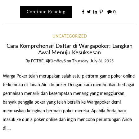
Continue Reading
0
UNCATEGORIZED
Cara Komprehensif Daftar di Wargapoker: Langkah
Awal Menuju Kesuksesan
By
FOT8EJXjf0m8ov5
on
Thursday, July 31, 2025
Warga Poker telah merupakan salah satu platform game poker online
terkemuka di Tanah Air. idn poker Dengan cara memberikan berbagai
permainan menarik dan kesempatan menang yang menggiurkan,
banyak penggila poker yang telah beralih ke Wargapoker demi
memuaskan keinginan bermain poker mereka. Apabila Anda baru
masuk ke dunia poker online dan ingin mencoba peruntungan Anda
di …