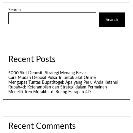
Search
Search
Recent Posts
5000 Slot Deposit: Strategi Menang Besar
Cara Mudah Deposit Pulsa Tri untuk Slot Online
Mengupas Tuntas Bupatitogel: Apa yang Perlu Anda Ketahui
Rubah4d: Keterampilan dan Strategi dalam Permainan
Meneliti Tren Mutakhir di Ruang Harapan 4D
Recent Comments