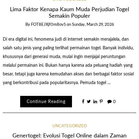
Lima Faktor Kenapa Kaum Muda Perjudian Togel
Semakin Populer
By
FOT8EJXjf0m8ov5
on
Sunday, March 29, 2026
Di era digital ini, fenomena judi di internet semakin merajalela, dan
salah satu jenis yang paling terlihat permainan togel. Banyak individu,
khususnya dari generasi muda, mulai ingin menjajal peruntungan
melalui permainan ini. Bukan hanya karena ada peluang hadiah yang
besar, tetapi juga karena kemudahan akses dan berbagai faktor sosial
yang berkontribusi pada popularitasnya. Pemuda togel …
Continue Reading
0
UNCATEGORIZED
Genertogel: Evolusi Togel Online dalam Zaman