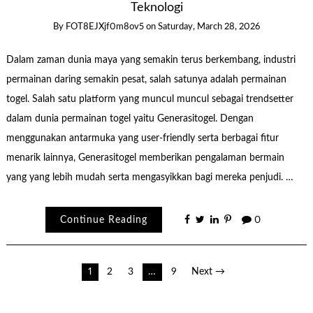
Teknologi
By
FOT8EJXjf0m8ov5
on
Saturday, March 28, 2026
Dalam zaman dunia maya yang semakin terus berkembang, industri
permainan daring semakin pesat, salah satunya adalah permainan
togel. Salah satu platform yang muncul muncul sebagai trendsetter
dalam dunia permainan togel yaitu Generasitogel. Dengan
menggunakan antarmuka yang user-friendly serta berbagai fitur
menarik lainnya, Generasitogel memberikan pengalaman bermain
yang yang lebih mudah serta mengasyikkan bagi mereka penjudi. …
Continue Reading
0
Posts
1
2
3
…
9
Next →
pagination