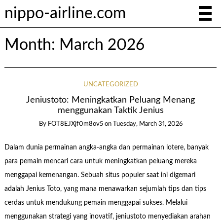
nippo-airline.com
Month:
March 2026
UNCATEGORIZED
Jeniustoto: Meningkatkan Peluang Menang
menggunakan Taktik Jenius
By
FOT8EJXjf0m8ov5
on
Tuesday, March 31, 2026
Dalam dunia permainan angka-angka dan permainan lotere, banyak
para pemain mencari cara untuk meningkatkan peluang mereka
menggapai kemenangan. Sebuah situs populer saat ini digemari
adalah Jenius Toto, yang mana menawarkan sejumlah tips dan tips
cerdas untuk mendukung pemain menggapai sukses. Melalui
menggunakan strategi yang inovatif, jeniustoto menyediakan arahan