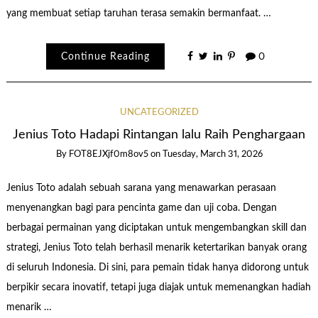
yang membuat setiap taruhan terasa semakin bermanfaat. …
Continue Reading
0
UNCATEGORIZED
Jenius Toto Hadapi Rintangan lalu Raih Penghargaan
By
FOT8EJXjf0m8ov5
on
Tuesday, March 31, 2026
Jenius Toto adalah sebuah sarana yang menawarkan perasaan
menyenangkan bagi para pencinta game dan uji coba. Dengan
berbagai permainan yang diciptakan untuk mengembangkan skill dan
strategi, Jenius Toto telah berhasil menarik ketertarikan banyak orang
di seluruh Indonesia. Di sini, para pemain tidak hanya didorong untuk
berpikir secara inovatif, tetapi juga diajak untuk memenangkan hadiah
menarik …