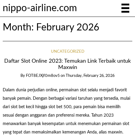
nippo-airline.com
Month:
February 2026
UNCATEGORIZED
Daftar Slot Online 2023: Temukan Link Terbaik untuk
Maxwin
By
FOT8EJXjf0m8ov5
on
Thursday, February 26, 2026
Dalam dunia perjudian online, permainan slot selalu menjadi favorit
banyak pemain. Dengan berbagai variasi taruhan yang tersedia, mulai
dari slot bet kecil hingga slot bet 500, para pemain bisa memilih
sesuai dengan anggaran dan preferensi mereka. Tahun 2023
menawarkan banyak kesempatan untuk menemukan permainan slot
yang tepat dan memaksimalkan kemenangan Anda, alias maxwin.