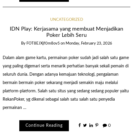
UNCATEGORIZED
IDN Play: Kerjasama yang membuat Menjadikan
Poker Lebih Seru
By
FOT8EJXjf0m8ov5
on
Monday, February 23, 2026
Dalam alam game kartu, permainan poker sudah jadi salah satu game
yang paling digemari serta menarik perhatian banyak sekali pemain di
seluruh dunia. Dengan adanya kemajuan teknologi, pengalaman
bermain bermain poker sekarang menjadi semakin maju melalui
platform-platform. Salah satu situs yang sedang sedang populer yaitu
RekanPoker, yg dikenal sebagai salah satu salah satu penyedia
permainan …
Continue Reading
0