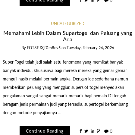
Continue Reading
0
UNCATEGORIZED
Memahami Lebih Dalam Supertogel dan Peluang yang
Ada
By
FOT8EJXjf0m8ov5
on
Tuesday, February 24, 2026
Super Togel telah jadi salah satu fenomena yang memikat banyak
banyak individu, khususnya bagi mereka mereka yang gemar gemar
menguji nasib melalui bermain angka. Dengan ide sederhana namun
memberikan peluang yang menggiur, superslot togel menyediakan
pengalaman sangat sangat menarik menarik bagi pemain Di tengah
beragam jenis permainan judi yang tersedia, supertogel berkembang
dengan metode penyajiannya …
Continue Reading
0