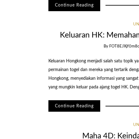
Continue Reading
UN
Keluaran HK: Memaham
By
FOT8EJXjf0m8
Keluaran Hongkong menjadi salah satu topik ya
permainan togel dan mereka yang tertarik dengan
Hongkong, menyediakan informasi yang sangat
yang mungkin keluar pada ajang togel HK. Deng
Continue Reading
UN
Maha 4D: Keinda