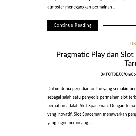
atmosfer menegangkan permainan …
Continue Reading
UN
Pragmatic Play dan Sl
Tar
By
FOT8EJXjf0m8o
Dalam dunia perjudian online yang semakin be
sebagai salah satu penyedia permainan slot te
perhatian adalah Slot Spaceman. Dengan tem
yang inovatif, Slot Spaceman menawarkan peng
yang ingin merancang …