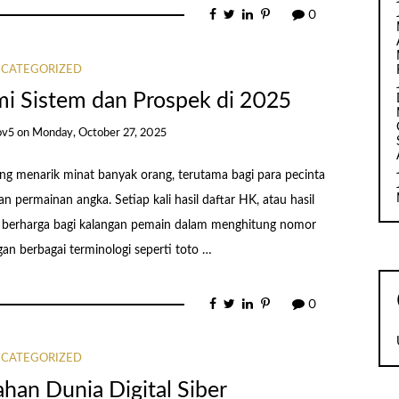
0
CATEGORIZED
i Sistem dan Prospek di 2025
ov5
on
Monday, October 27, 2025
ng menarik minat banyak orang, terutama bagi para pecinta
 permainan angka. Setiap kali hasil daftar HK, atau hasil
 berharga bagi kalangan pemain dalam menghitung nomor
an berbagai terminologi seperti toto …
0
CATEGORIZED
han Dunia Digital Siber