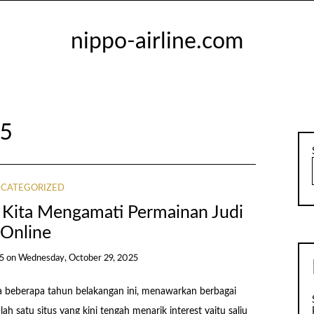
nippo-airline.com
25
CATEGORIZED
 Kita Mengamati Permainan Judi
Online
5
on
Wednesday, October 29, 2025
a beberapa tahun belakangan ini, menawarkan berbagai
h satu situs yang kini tengah menarik interest yaitu salju