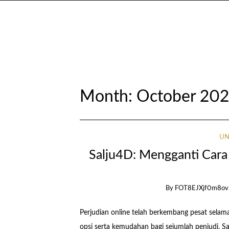
Month:
October 20
UN
Salju4D: Mengganti Cara
By
FOT8EJXjf0m8ov
Perjudian online telah berkembang pesat selam
opsi serta kemudahan bagi sejumlah penjudi. Sala