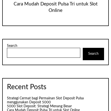
Cara Mudah Deposit Pulsa Tri untuk Slot
Online
Search
Search
Recent Posts
Strategi Cermat bagi Permainan Slot Deposit Pulsa
menggunakan Deposit 5000
5000 Slot Deposit: Strategi Menang Besar
Cara Mudah Deposit Pulsa Tri untuk Slot Online