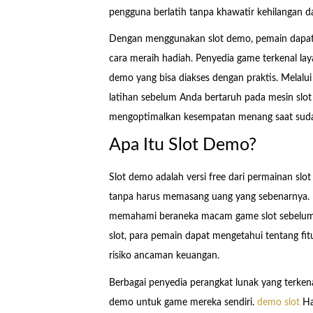
pengguna berlatih tanpa khawatir kehilangan d
Dengan menggunakan slot demo, pemain dapat m
cara meraih hadiah. Penyedia game terkenal l
demo yang bisa diakses dengan praktis. Melalui
latihan sebelum Anda bertaruh pada mesin slot
mengoptimalkan kesempatan menang saat suda
Apa Itu Slot Demo?
Slot demo adalah versi free dari permainan sl
tanpa harus memasang uang yang sebenarnya. I
memahami beraneka macam game slot sebelum
slot, para pemain dapat mengetahui tentang fitu
risiko ancaman keuangan.
Berbagai penyedia perangkat lunak yang terken
demo untuk game mereka sendiri.
demo slot
Ha