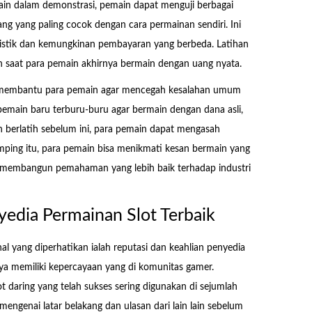
rmain dalam demonstrasi, pemain dapat menguji berbagai
ang yang paling cocok dengan cara permainan sendiri. Ini
teristik dan kemungkinan pembayaran yang berbeda. Latihan
n saat para pemain akhirnya bermain dengan uang nyata.
a membantu para pemain agar mencegah kesalahan umum
pemain baru terburu-buru agar bermain dengan dana asli,
n berlatih sebelum ini, para pemain dapat mengasah
amping itu, para pemain bisa menikmati kesan bermain yang
i membangun pemahaman yang lebih baik terhadap industri
edia Permainan Slot Terbaik
al yang diperhatikan ialah reputasi dan keahlian penyedia
nya memiliki kepercayaan yang di komunitas gamer.
ot daring yang telah sukses sering digunakan di sejumlah
 mengenai latar belakang dan ulasan dari lain lain sebelum