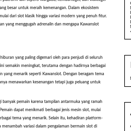
ang besar untuk meraih kemenangan. Dalam ekosistem
ulai dari slot klasik hingga variasi modern yang penuh fitur.
ruhan yang menggugah adrenalin dan mengapa Kawanslot
hiburan yang paling digemari oleh para penjudi di seluruh
 ini semakin meningkat, terutama dengan hadirnya berbagai
n yang menarik seperti Kawanslot. Dengan beragam tema
hanya menawarkan kesenangan tetapi juga peluang untuk
agi banyak pemain karena tampilan antarmuka yang ramah
emain dapat menikmati berbagai jenis mesin slot, mulai
rbagai tema yang menarik. Selain itu, kehadiran platform-
uga menambah variasi dalam pengalaman bermain slot di