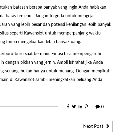
 Tentukan batasan berapa banyak yang ingin Anda habiskan
da batas tersebut. Jangan tergoda untuk mengejar
uaran yang lebih besar dan potensi kehilangan lebih banyak
 situs seperti Kawanslot untuk memperpanjang waktu
g tanpa mengeluarkan lebih banyak uang.
k terburu-buru saat bermain. Emosi bisa mempengaruhi
 dengan pikiran yang jernih. Ambil istirahat jika Anda
nang-senang, bukan hanya untuk menang. Dengan mengikuti
rmain di Kawanslot sambil meningkatkan peluang Anda
0
Next Post