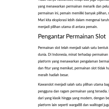
yang menawarkan permainan menarik dan pelu
permainan ini, pemain memiliki banyak pilihan, m
Mari kita eksplorasi lebih dalam mengenai ta
menjadi pilihan utama di antara pemain.
Pengantar Permainan Slot
Permainan slot telah menjadi salah satu bentuk 
dunia. Di Indonesia, minat terhadap permainan
platform yang menawarkan pengalaman bermai
dan fitur yang memikat, permainan slot tidak 
meraih hadiah besar.
Kawanslot menjadi salah satu pilihan utama b
pengguna dan ragam permainan yang tersedia. P
dari yang klasik hingga yang modern, dengan be
platform lain seperti warga88 dan walitogel j