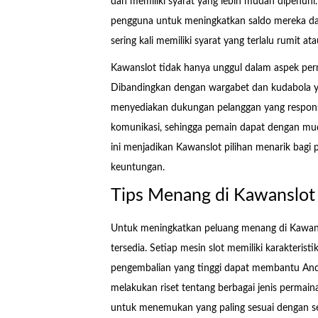
dan memiliki syarat yang lebih mudah dipenuhi
pengguna untuk meningkatkan saldo mereka dan
sering kali memiliki syarat yang terlalu rumit 
Kawanslot tidak hanya unggul dalam aspek perm
Dibandingkan dengan wargabet dan kudabola y
menyediakan dukungan pelanggan yang responsi
komunikasi, sehingga pemain dapat dengan mu
ini menjadikan Kawanslot pilihan menarik bagi 
keuntungan.
Tips Menang di Kawanslot
Untuk meningkatkan peluang menang di Kawans
tersedia. Setiap mesin slot memiliki karakterist
pengembalian yang tinggi dapat membantu A
melakukan riset tentang berbagai jenis permaina
untuk menemukan yang paling sesuai dengan se