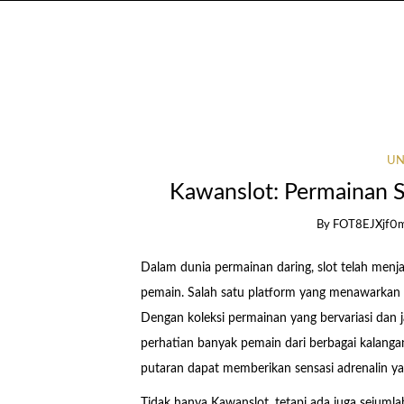
UN
Kawanslot: Permainan 
By
FOT8EJXjf0
Dalam dunia permainan daring, slot telah menjad
pemain. Salah satu platform yang menawarkan 
Dengan koleksi permainan yang bervariasi dan 
perhatian banyak pemain dari berbagai kalang
putaran dapat memberikan sensasi adrenalin yan
Tidak hanya Kawanslot, tetapi ada juga sejumla