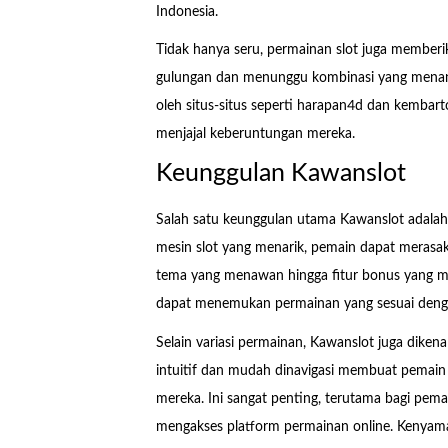
Indonesia.
Tidak hanya seru, permainan slot juga memberi
gulungan dan menunggu kombinasi yang menang
oleh situs-situs seperti harapan4d dan kembarto
menjajal keberuntungan mereka.
Keunggulan Kawanslot
Salah satu keunggulan utama Kawanslot adalah 
mesin slot yang menarik, pemain dapat merasak
tema yang menawan hingga fitur bonus yang m
dapat menemukan permainan yang sesuai dengan
Selain variasi permainan, Kawanslot juga dike
intuitif dan mudah dinavigasi membuat pemai
mereka. Ini sangat penting, terutama bagi pem
mengakses platform permainan online. Kenyama