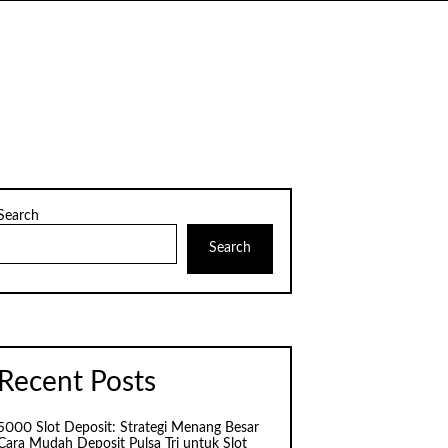
Search
Search
Recent Posts
5000 Slot Deposit: Strategi Menang Besar
Cara Mudah Deposit Pulsa Tri untuk Slot