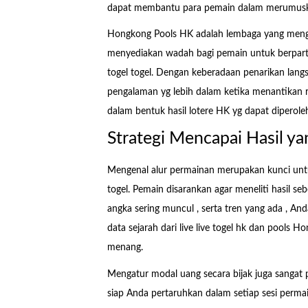
dapat membantu para pemain dalam merumuskan 
Hongkong Pools HK adalah lembaga yang mengg
menyediakan wadah bagi pemain untuk berpartis
togel togel. Dengan keberadaan penarikan lan
pengalaman yg lebih dalam ketika menantikan re
dalam bentuk hasil lotere HK yg dapat diperoleh
Strategi Mencapai Hasil ya
Mengenal alur permainan merupakan kunci unt
togel. Pemain disarankan agar meneliti hasil s
angka sering muncul , serta tren yang ada , An
data sejarah dari live live togel hk dan pools
menang.
Mengatur modal uang secara bijak juga sangat 
siap Anda pertaruhkan dalam setiap sesi perma