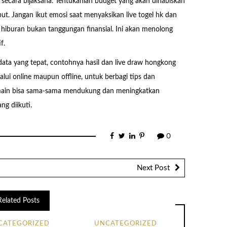
secara bijaksana. Tentukanlah budget yang akan dihabiskan
but. Jangan ikut emosi saat menyaksikan live togel hk dan
 hiburan bukan tanggungan finansial. Ini akan menolong
f.
data yang tepat, contohnya hasil dan live draw hongkong
alui online maupun offline, untuk berbagi tips dan
emain bisa sama-sama mendukung dan meningkatkan
ng diikuti.
0
Next Post
Related Posts
CATEGORIZED
UNCATEGORIZED