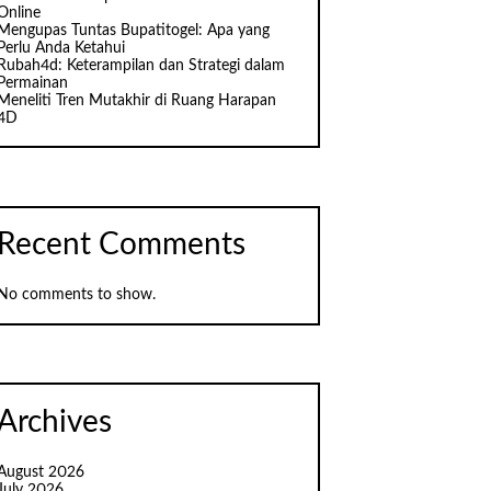
Online
Mengupas Tuntas Bupatitogel: Apa yang
Perlu Anda Ketahui
Rubah4d: Keterampilan dan Strategi dalam
Permainan
Meneliti Tren Mutakhir di Ruang Harapan
4D
Recent Comments
No comments to show.
Archives
August 2026
July 2026