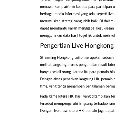
menawarkan platform kepada para partisipan un
berbagai media informasi yang ada, seperti live
merumuskan strategi yang lebih baik. Di dalam 
dapat membantu kalian menggapai kesuksesan 
menggunakan data hasil togel hk untuk melakuk
Pengertian Live Hongkong 
Streaming Hongkong Lotto merupakan sebuah s
melihat langsung proses pengundian result lot
banyak sekali orang, karena itu para pemain bis
Dengan akses penarikan langsung HK, pemain 
time, yang tentu menambah pengalaman bermai
Pada game lotere HK, hasil yang ditampilkan te
tersebut mempengaruhi langsung terhadap ram
Dengan live draw lotere HK, pemain juga dapat