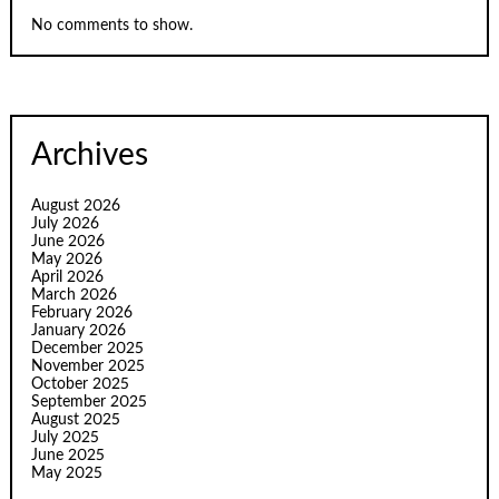
No comments to show.
Archives
August 2026
July 2026
June 2026
May 2026
April 2026
March 2026
February 2026
January 2026
December 2025
November 2025
October 2025
September 2025
August 2025
July 2025
June 2025
May 2025