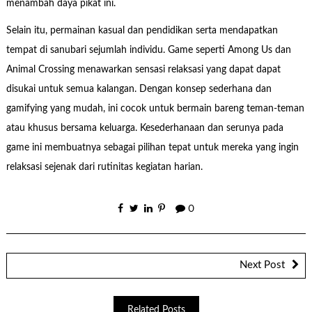
menambah daya pikat ini.
Selain itu, permainan kasual dan pendidikan serta mendapatkan
tempat di sanubari sejumlah individu. Game seperti Among Us dan
Animal Crossing menawarkan sensasi relaksasi yang dapat dapat
disukai untuk semua kalangan. Dengan konsep sederhana dan
gamifying yang mudah, ini cocok untuk bermain bareng teman-teman
atau khusus bersama keluarga. Kesederhanaan dan serunya pada
game ini membuatnya sebagai pilihan tepat untuk mereka yang ingin
relaksasi sejenak dari rutinitas kegiatan harian.
0
Next Post
Related Posts