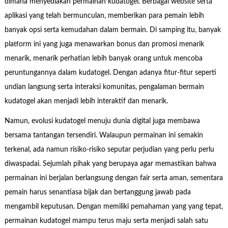
dimana menyediakan permainan kudatogel. Berbagai website serta
aplikasi yang telah bermunculan, memberikan para pemain lebih
banyak opsi serta kemudahan dalam bermain. Di samping itu, banyak
platform ini yang juga menawarkan bonus dan promosi menarik
menarik, menarik perhatian lebih banyak orang untuk mencoba
peruntungannya dalam kudatogel. Dengan adanya fitur-fitur seperti
undian langsung serta interaksi komunitas, pengalaman bermain
kudatogel akan menjadi lebih interaktif dan menarik.
Namun, evolusi kudatogel menuju dunia digital juga membawa
bersama tantangan tersendiri. Walaupun permainan ini semakin
terkenal, ada namun risiko-risiko seputar perjudian yang perlu perlu
diwaspadai. Sejumlah pihak yang berupaya agar memastikan bahwa
permainan ini berjalan berlangsung dengan fair serta aman, sementara
pemain harus senantiasa bijak dan bertanggung jawab pada
mengambil keputusan. Dengan memiliki pemahaman yang yang tepat,
permainan kudatogel mampu terus maju serta menjadi salah satu