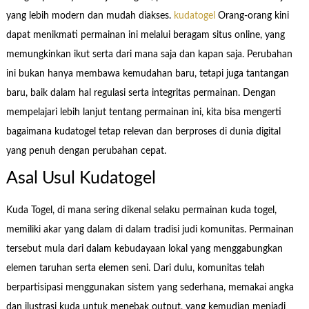
yang lebih modern dan mudah diakses.
kudatogel
Orang-orang kini
dapat menikmati permainan ini melalui beragam situs online, yang
memungkinkan ikut serta dari mana saja dan kapan saja. Perubahan
ini bukan hanya membawa kemudahan baru, tetapi juga tantangan
baru, baik dalam hal regulasi serta integritas permainan. Dengan
mempelajari lebih lanjut tentang permainan ini, kita bisa mengerti
bagaimana kudatogel tetap relevan dan berproses di dunia digital
yang penuh dengan perubahan cepat.
Asal Usul Kudatogel
Kuda Togel, di mana sering dikenal selaku permainan kuda togel,
memiliki akar yang dalam di dalam tradisi judi komunitas. Permainan
tersebut mula dari dalam kebudayaan lokal yang menggabungkan
elemen taruhan serta elemen seni. Dari dulu, komunitas telah
berpartisipasi menggunakan sistem yang sederhana, memakai angka
dan ilustrasi kuda untuk menebak output, yang kemudian menjadi