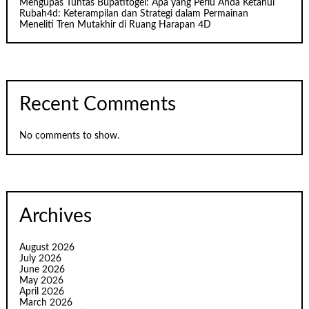
Mengupas Tuntas Bupatitogel: Apa yang Perlu Anda Ketahui
Rubah4d: Keterampilan dan Strategi dalam Permainan
Meneliti Tren Mutakhir di Ruang Harapan 4D
Recent Comments
No comments to show.
Archives
August 2026
July 2026
June 2026
May 2026
April 2026
March 2026