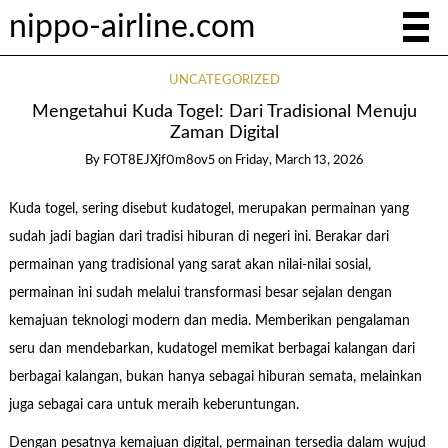
nippo-airline.com
UNCATEGORIZED
Mengetahui Kuda Togel: Dari Tradisional Menuju
Zaman Digital
By
FOT8EJXjf0m8ov5
on
Friday, March 13, 2026
Kuda togel, sering disebut kudatogel, merupakan permainan yang
sudah jadi bagian dari tradisi hiburan di negeri ini. Berakar dari
permainan yang tradisional yang sarat akan nilai-nilai sosial,
permainan ini sudah melalui transformasi besar sejalan dengan
kemajuan teknologi modern dan media. Memberikan pengalaman
seru dan mendebarkan, kudatogel memikat berbagai kalangan dari
berbagai kalangan, bukan hanya sebagai hiburan semata, melainkan
juga sebagai cara untuk meraih keberuntungan.
Dengan pesatnya kemajuan digital, permainan tersedia dalam wujud